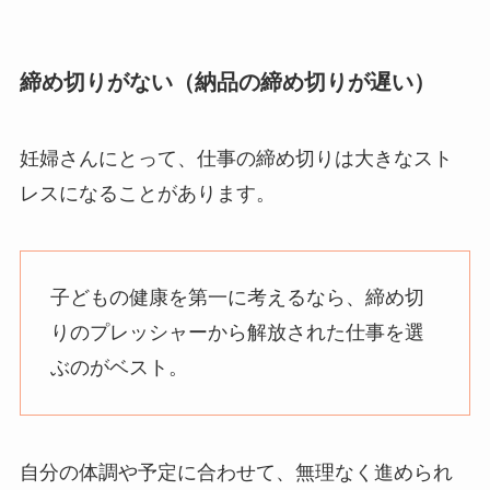
締め切りがない（納品の締め切りが遅い）
妊婦さんにとって、仕事の締め切りは大きなスト
レスになることがあります。
子どもの健康を第一に考えるなら、締め切
りのプレッシャーから解放された仕事を選
ぶのがベスト。
自分の体調や予定に合わせて、無理なく進められ