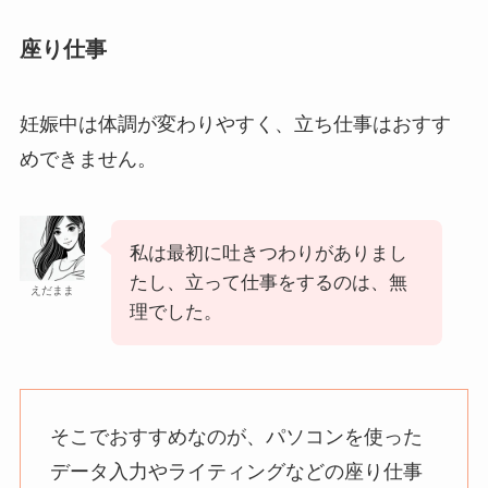
座り仕事
妊娠中は体調が変わりやすく、立ち仕事はおすす
めできません。
私は最初に吐きつわりがありまし
たし、立って仕事をするのは、無
えだまま
理でした。
そこでおすすめなのが、パソコンを使った
データ入力やライティングなどの座り仕事