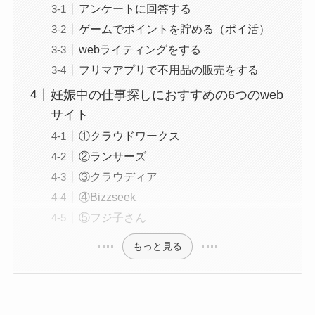
アンケートに回答する
ゲームでポイントを貯める（ポイ活）
webライティングをする
フリマアプリで不用品の販売をする
妊娠中の仕事探しにおすすめの6つのweb
サイト
①クラウドワークス
②ランサーズ
③クラウディア
④Bizzseek
⑤フジ子さん
もっと見る