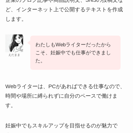
企業のブログ記事や商品説明文、SNSの投稿文な
ど、インターネット上で公開するテキストを作成
します。
わたしもWebライターだったから
こそ、妊娠中でも仕事ができまし
えだまま
た。
Webライターは、PCがあればできる仕事なので、
時間や場所に縛られずに自分のペースで働けま
す。
妊娠中でもスキルアップを目指せるのが魅力で