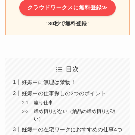
クラウドワークスに無料登録≫
↑
30秒で無料登録
↑
目次
妊娠中に無理は禁物！
妊娠中の仕事探しの2つのポイント
座り仕事
締め切りがない（納品の締め切りが遅
い）
妊娠中の在宅ワークにおすすめの仕事4つ