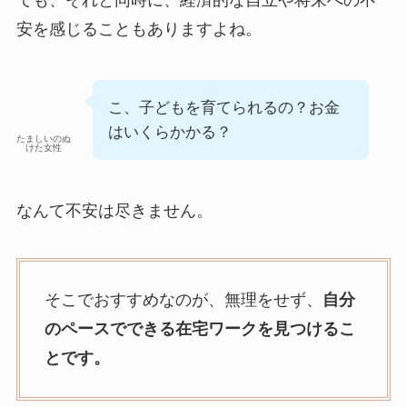
でも、それと同時に、経済的な自立や将来への不
安を感じることもありますよね。
こ、子どもを育てられるの？お金
はいくらかかる？
たましいのぬ
けた女性
なんて不安は尽きません。
そこでおすすめなのが、無理をせず、
自分
のペースでできる在宅ワークを見つけるこ
とです。