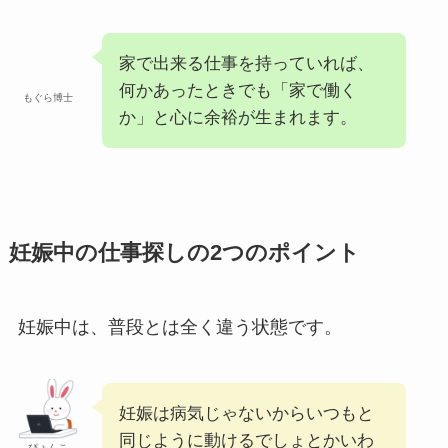
家で出来る仕事を持っていれば、
何かあったときでも「家で働く
もぐら博士
か」と心に余裕が生まれます。
妊娠中の仕事探しの2つのポイント
妊娠中は、普段とは全く違う状態です。
妊娠は病気じゃないからいつもと
同じように動けるでしょとかいわ
ぴょんこ