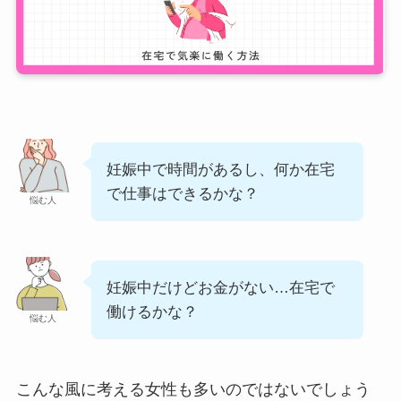
妊娠中で時間があるし、何か在宅
で仕事はできるかな？
悩む人
妊娠中だけどお金がない…在宅で
働けるかな？
悩む人
こんな風に考える女性も多いのではないでしょう