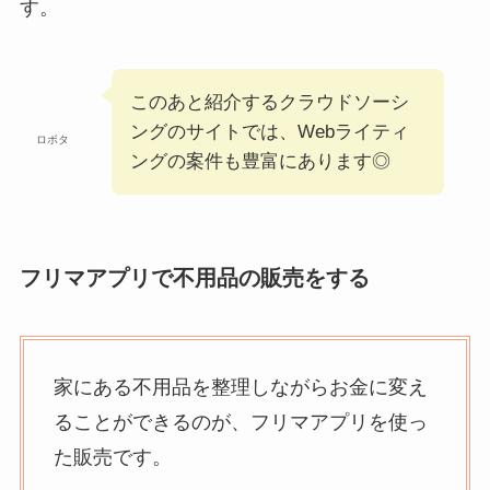
す。
このあと紹介するクラウドソーシ
ングのサイトでは、Webライティ
ロボタ
ングの案件も豊富にあります◎
フリマアプリで不用品の販売をする
家にある不用品を整理しながらお金に変え
ることができるのが、フリマアプリを使っ
た販売です。