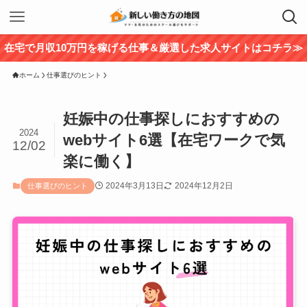
在宅で月収10万円を稼げる仕事＆厳選した求人サイトはコチラ≫
ホーム
仕事選びのヒント
妊娠中の仕事探しにおすすめの
2024
webサイト6選【在宅ワークで気
12/02
楽に働く】
2024年3月13日
2024年12月2日
仕事選びのヒント