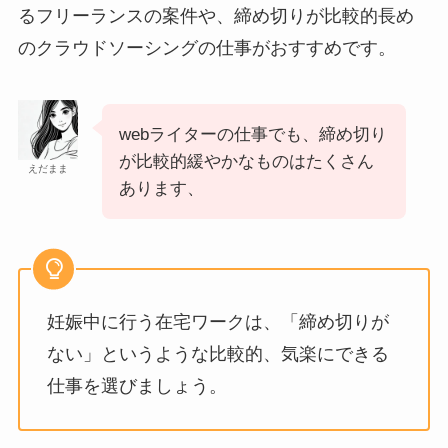
るフリーランスの案件や、締め切りが比較的長め
のクラウドソーシングの仕事がおすすめです。
webライターの仕事でも、締め切り
が比較的緩やかなものはたくさん
えだまま
あります、
妊娠中に行う在宅ワークは、「締め切りが
ない」というような比較的、気楽にできる
仕事を選びましょう。