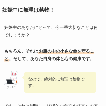
妊娠中に無理は禁物！
妊娠中のあなたにとって、今一番大切なことは何
でしょうか？
もちろん、それは
お腹の中の小さな命を守るこ
と
。そして、あなた自身の体と心の健康です。
なので、絶対的に無理は禁物で
す。
ぴょんこ