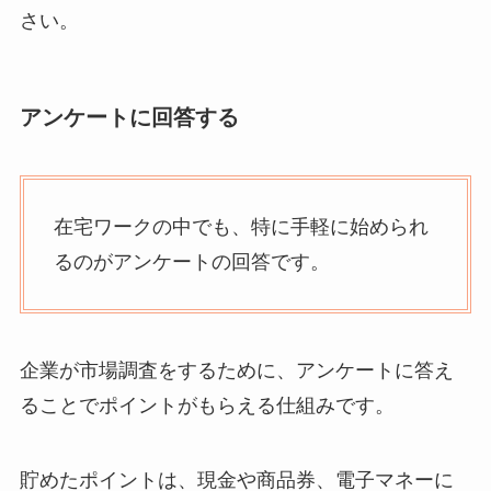
さい。
アンケートに回答する
在宅ワークの中でも、特に手軽に始められ
るのがアンケートの回答です。
企業が市場調査をするために、アンケートに答え
ることでポイントがもらえる仕組みです。
貯めたポイントは、現金や商品券、電子マネーに