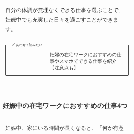
自分の体調が無理なくできる仕事を選ぶことで、
妊娠中でも充実した日々を過ごすことができま
す。
あわせて読みたい
妊婦の在宅ワークにおすすめの仕
事やスマホでできる仕事を紹介
【注意点も】
妊娠中の在宅ワークにおすすめの仕事4つ
妊娠中、家にいる時間が長くなると、「何か有意