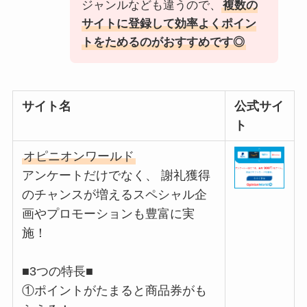
ジャンルなども違うので、
複数の
サイトに登録して効率よくポイン
トをためるのがおすすめです◎
サイト名
公式サイ
ト
オピニオンワールド
アンケートだけでなく、 謝礼獲得
のチャンスが増えるスペシャル企
画やプロモーションも豊富に実
施！
■3つの特長■
①ポイントがたまると商品券がも