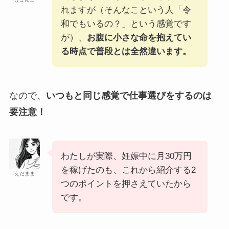
れますが（そんなこという人「令
和でもいるの？」という感覚です
が）、
お腹に小さな命を抱えてい
る時点で普段とは全然違います。
なので、
いつもと同じ感覚で仕事選びをするのは
要注意！
わたしが実際、妊娠中に月30万円
を稼げたのも、これから紹介する2
えだまま
つのポイントを押さえていたから
です。