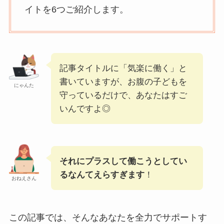
イトを6つご紹介します。
記事タイトルに「気楽に働く」と
書いていますが、お腹の子どもを
にゃんた
守っているだけで、あなたはすご
いんですよ◎
それにプラスして働こうとしてい
るなんてえらすぎます
！
おねえさん
この記事では、そんなあなたを全力でサポートす