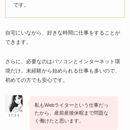
です。
自宅にいながら、好きな時間に仕事をすることが
できます。
さらに、必要なのはパソコンとインターネット環
境だけ。未経験から始められる仕事も多いので、
初めての方でも安心です。
私もWebライターという仕事だっ
たから、産前産後休暇まで問題な
えだまま
く働けたと思います。