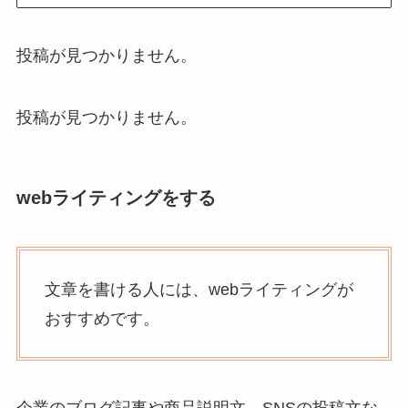
投稿が見つかりません。
投稿が見つかりません。
webライティングをする
文章を書ける人には、webライティングが
おすすめです。