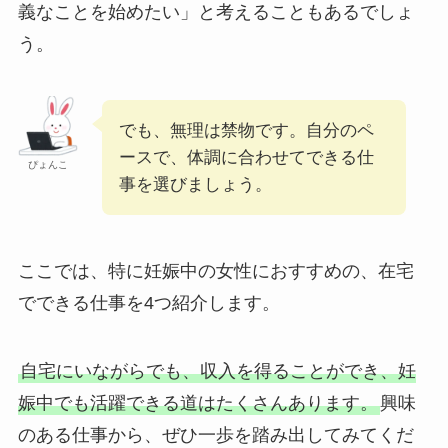
義なことを始めたい」と考えることもあるでしょ
う。
でも、無理は禁物です。自分のペ
ースで、体調に合わせてできる仕
ぴょんこ
事を選びましょう。
ここでは、特に妊娠中の女性におすすめの、在宅
でできる仕事を4つ紹介します。
自宅にいながらでも、収入を得ることができ、妊
娠中でも活躍できる道はたくさんあります。
興味
のある仕事から、ぜひ一歩を踏み出してみてくだ