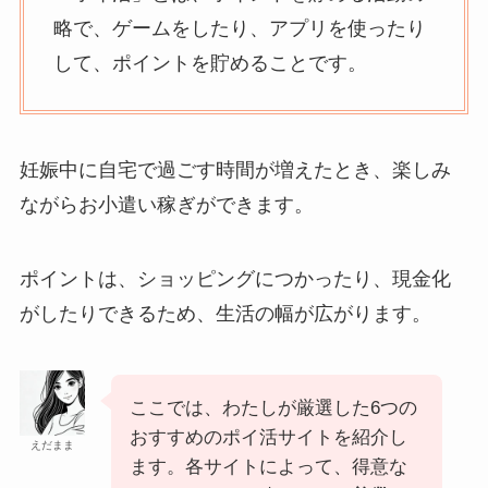
略で、ゲームをしたり、アプリを使ったり
して、ポイントを貯めることです。
妊娠中に自宅で過ごす時間が増えたとき、楽しみ
ながらお小遣い稼ぎができます。
ポイントは、ショッピングにつかったり、現金化
がしたりできるため、生活の幅が広がります。
ここでは、わたしが厳選した6つの
おすすめのポイ活サイトを紹介し
えだまま
ます。各サイトによって、得意な