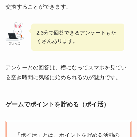
交換することができます。
2.3分で回答できるアンケートもた
くさんあります。
ぴょんこ
アンケーとの回答は、横になってスマホを見てい
る空き時間に気軽に始められるのが魅力です。
ゲームでポイントを貯める（ポイ活）
「ポイ活」とは、ポイントを貯める活動の