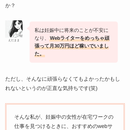
か？
私は妊娠中に将来のことが不安に
なり、
Webライターをめっちゃ頑
えだまま
張って月30万円ほど稼いでいまし
た。
ただし、そんなに頑張らなくてもよかったかもし
れないというのが正直な気持ちです(笑)
そんな私が、妊娠中の女性が在宅ワークの
仕事を見つけるときに、おすすめのwebサ