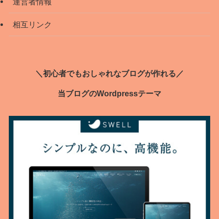
運営者情報
相互リンク
＼初心者でもおしゃれなブログが作れる／
当ブログのWordpressテーマ