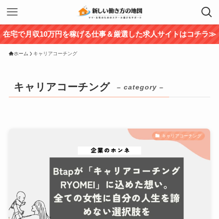
在宅で月収10万円を稼げる仕事＆厳選した求人サイトはコチラ≫
ホーム
キャリアコーチング
キャリアコーチング
– category –
キャリアコーチング