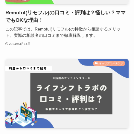
Remoful(リモフル)の口コミ・評判は？怪しい？ママ
でもOKな理由！
この記事では、Remoful(リモフル)の特徴から相談するメリッ
ト、実際の相談者の口コミまで徹底解説します。
2024年3月14日
キャリアコーチング