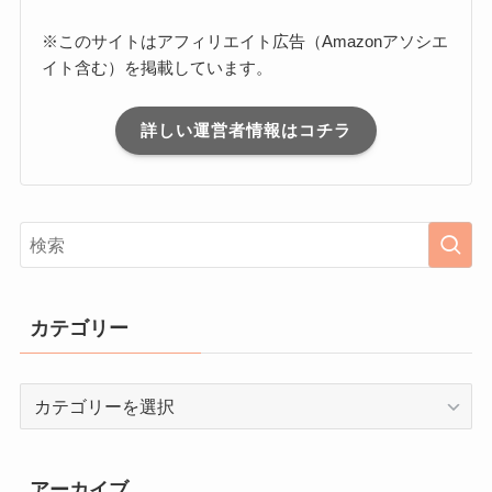
※このサイトはアフィリエイト広告（Amazonアソシエ
イト含む）を掲載しています。
詳しい運営者情報はコチラ
カテゴリー
カ
テ
ゴ
リ
アーカイブ