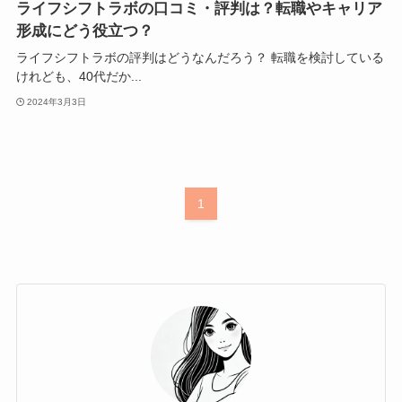
ライフシフトラボの口コミ・評判は？転職やキャリア
形成にどう役立つ？
ライフシフトラボの評判はどうなんだろう？ 転職を検討している
けれども、40代だか...
2024年3月3日
1