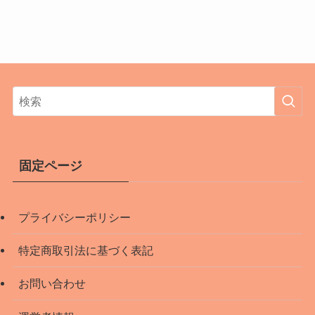
固定ページ
プライバシーポリシー
特定商取引法に基づく表記
お問い合わせ