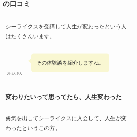
の口コミ
シーライクスを受講して人生が変わったという人
はたくさんいます。
その体験談を紹介しますね。
おねえさん
変わりたいって思ってたら、人生変わった
勇気を出してシーライクスに入会して、人生が変
わったというこの方。