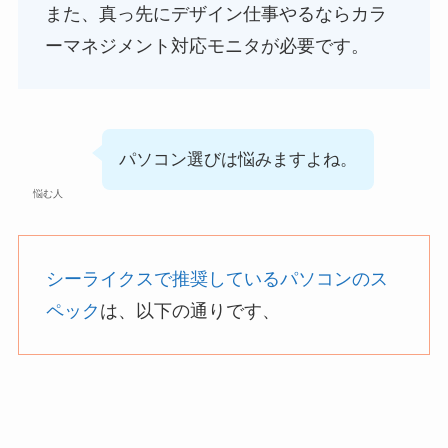
また、真っ先にデザイン仕事やるならカラ
ーマネジメント対応モニタが必要です。
パソコン選びは悩みますよね。
悩む人
シーライクスで推奨しているパソコンのス
ペック
は、以下の通りです、