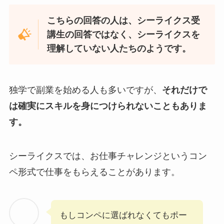
こちらの回答の人は、シーライクス受
講生の回答ではなく、シーライクスを
理解していない人たちのようです。
独学で副業を始める人も多いですが、
それだけで
は確実にスキルを身につけられないこともありま
す。
シーライクスでは、お仕事チャレンジというコン
ペ形式で仕事をもらえることがあります。
もしコンペに選ばれなくてもポー