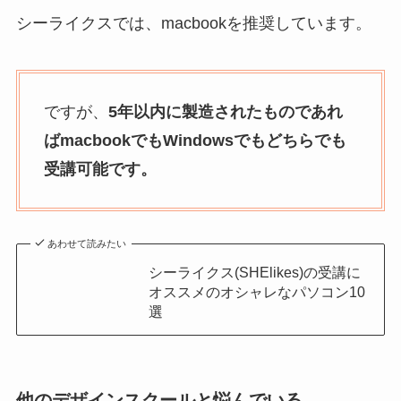
シーライクスでは、macbookを推奨しています。
ですが、
5年以内に製造されたものであれ
ばmacbookでもWindowsでもどちらでも
受講可能です。
あわせて読みたい
シーライクス(SHElikes)の受講に
オススメのオシャレなパソコン10
選
他のデザインスクールと悩んでいる