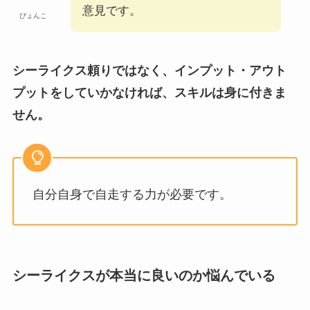
意見です。
ぴょんこ
シーライクス頼りではなく、インプット・アウト
プットをしていかなければ、スキルは身に付きま
せん。
自分自身で自走する力が必要です。
シーライクスが本当に良いのか悩んでいる