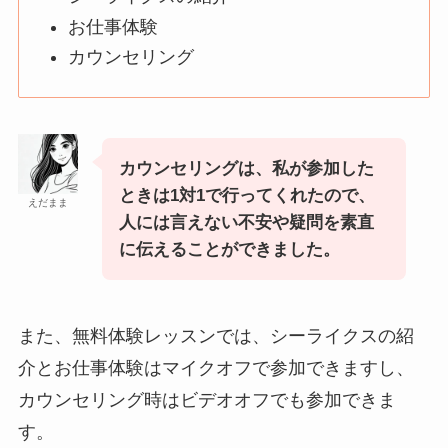
お仕事体験
カウンセリング
カウンセリングは、私が参加した
ときは1対1で行ってくれたので、
えだまま
人には言えない不安や疑問を素直
に伝えることができました。
また、無料体験レッスンでは、シーライクスの紹
介とお仕事体験はマイクオフで参加できますし、
カウンセリング時はビデオオフでも参加できま
す。