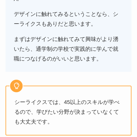
デザインに触れてみるということなら、シ
ーライクスもありだと思います。
まずはデザインに触れてみて興味がより湧
いたら、通学制の学校で実践的に学んで就
職につなげるのがいいと思います。
シーライクスでは、45以上のスキルが学べ
るので、学びたい分野が決まっていなくて
も大丈夫です。