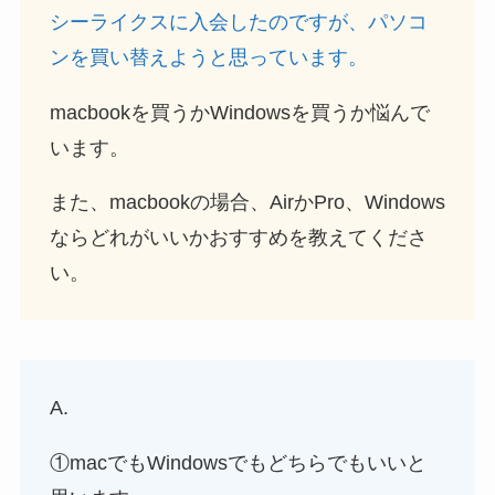
シーライクスに入会したのですが、パソコ
ンを買い替えようと思っています。
macbookを買うかWindowsを買うか悩んで
います。
また、macbookの場合、AirかPro、Windows
ならどれがいいかおすすめを教えてくださ
い。
A.
①macでもWindowsでもどちらでもいいと