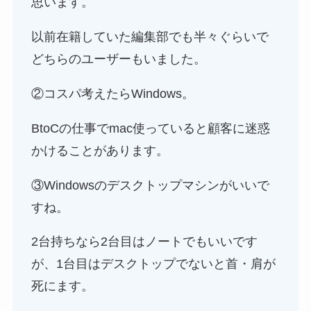
思います。
以前在籍していた編集部でも半々ぐらいで
どちらのユーザーもいました。
②コスパ考えたらWindows。
BtoCの仕事でmac使っていると顧客に迷惑
かけることがあります。
③Windowsのデスクトップマシンがいいで
すね。
2台持ちなら2台目はノートでもいいです
が、1台目はデスクトップでないと首・肩が
死にます。