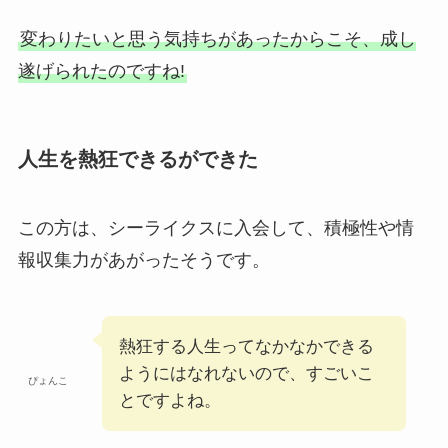
変わりたいと思う気持ちがあったからこそ、成し
遂げられたのですね!
人生を熱狂できるができた
この方は、シーライクスに入会して、積極性や情
報収集力があがったそうです。
熱狂する人生ってなかなかできる
ようにはなれないので、すごいこ
ぴょんこ
とですよね。