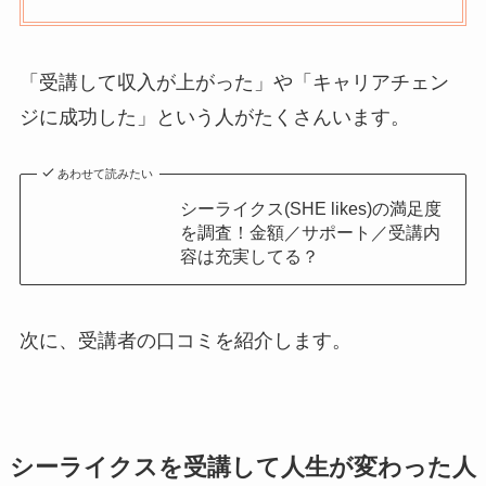
「受講して収入が上がった」や「キャリアチェン
ジに成功した」という人がたくさんいます。
あわせて読みたい
シーライクス(SHE likes)の満足度
を調査！金額／サポート／受講内
容は充実してる？
次に、受講者の口コミを紹介します。
シーライクスを受講して人生が変わった人