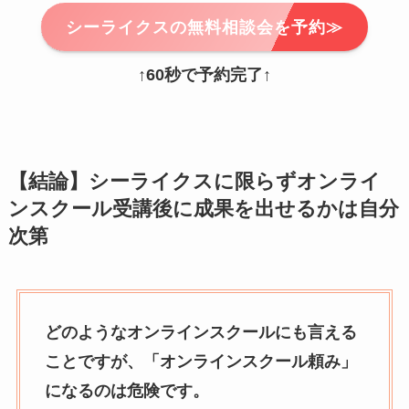
シーライクスの無料相談会を予約≫
↑
60秒で予約完了
↑
【結論】シーライクスに限らずオンライ
ンスクール受講後に成果を出せるかは自分
次第
どのようなオンラインスクールにも言える
ことですが、「オンラインスクール頼み」
になるのは危険です。