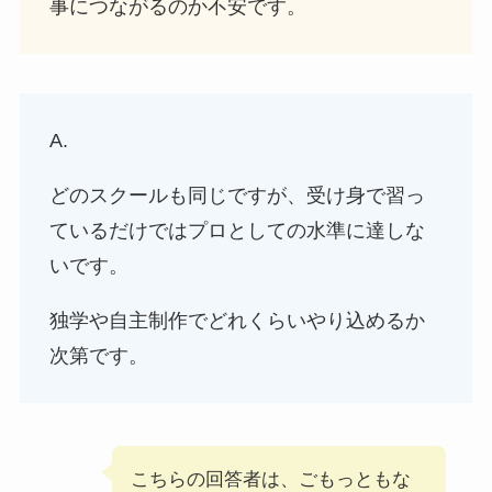
事につながるのか不安です。
A.
どのスクールも同じですが、受け身で習っ
ているだけではプロとしての水準に達しな
いです。
独学や自主制作でどれくらいやり込めるか
次第です。
こちらの回答者は、ごもっともな