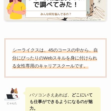
シーライクスは、45のコースの中から、自
分にぴったりのWebスキルを身に付けられ
る女性専用のキャリアスクールです。
パソコンさえあれば、
どこにいて
も仕事ができるようになるのが魅
にゃんた
力。