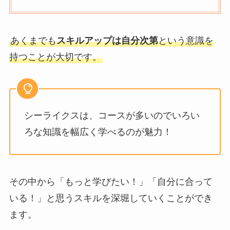
あくまでも
スキルアップは自分次第
という意識を
持つことが大切です。
シーライクスは、コースが多いのでいろい
ろな知識を幅広く学べるのが魅力！
その中から「もっと学びたい！」「自分に合って
いる！」と思うスキルを深堀していくことができ
ます。