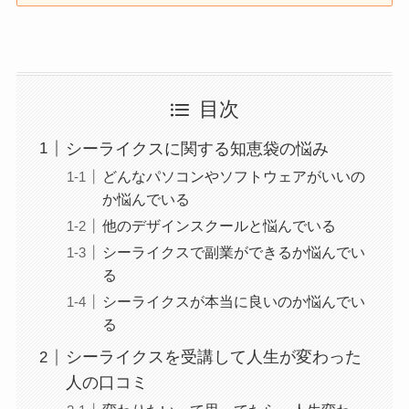
目次
シーライクスに関する知恵袋の悩み
どんなパソコンやソフトウェアがいいの
か悩んでいる
他のデザインスクールと悩んでいる
シーライクスで副業ができるか悩んでい
る
シーライクスが本当に良いのか悩んでい
る
シーライクスを受講して人生が変わった
人の口コミ