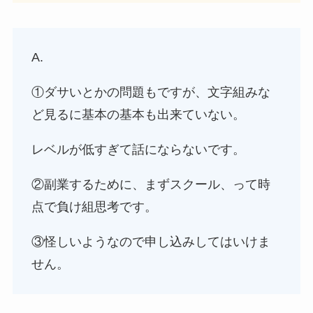
A.
①ダサいとかの問題もですが、文字組みな
ど見るに基本の基本も出来ていない。
レベルが低すぎて話にならないです。
②副業するために、まずスクール、って時
点で負け組思考です。
③怪しいようなので申し込みしてはいけま
せん。