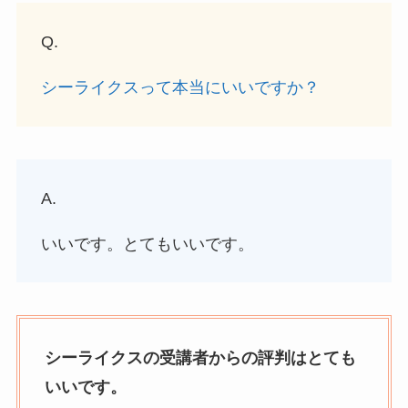
Q.
シーライクスって本当にいいですか？
A.
いいです。とてもいいです。
シーライクスの受講者からの評判はとても
いいです。