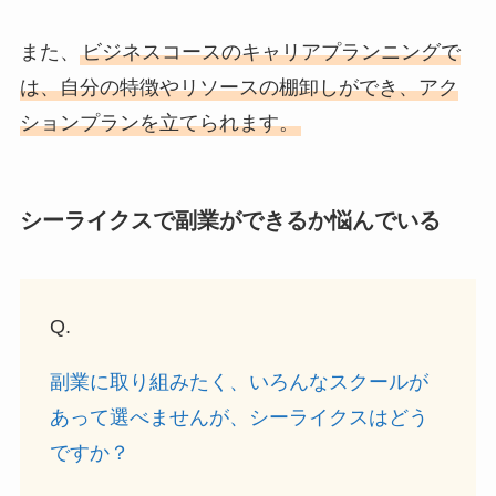
また、
ビジネスコースのキャリアプランニングで
は、自分の特徴やリソースの棚卸しができ、アク
ションプランを立てられます。
シーライクスで副業ができるか悩んでいる
Q.
副業に取り組みたく、いろんなスクールが
あって選べませんが、シーライクスはどう
ですか？