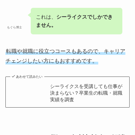
これは、
シーライクスでしかでき
ません。
もぐら博士
転職や就職に役立つコースもあるので、キャリア
チェンジしたい方にもおすすめです。
あわせて読みたい
シーライクスを受講しても仕事が
決まらない？卒業生の転職・就職
実績を調査