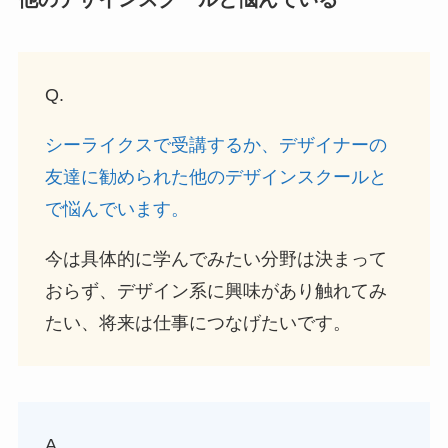
Q.
シーライクスで受講するか、デザイナーの
友達に勧められた他のデザインスクールと
で悩んでいます。
今は具体的に学んでみたい分野は決まって
おらず、デザイン系に興味があり触れてみ
たい、将来は仕事につなげたいです。
A.