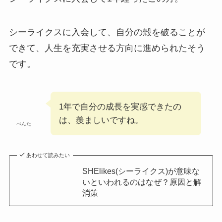
シーライクスに入会して、自分の殻を破ることが
できて、人生を充実させる方向に進められたそう
です。
1年で自分の成長を実感できたの
は、羨ましいですね。
ぺんた
あわせて読みたい
SHElikes(シーライクス)が意味な
いといわれるのはなぜ？原因と解
消策