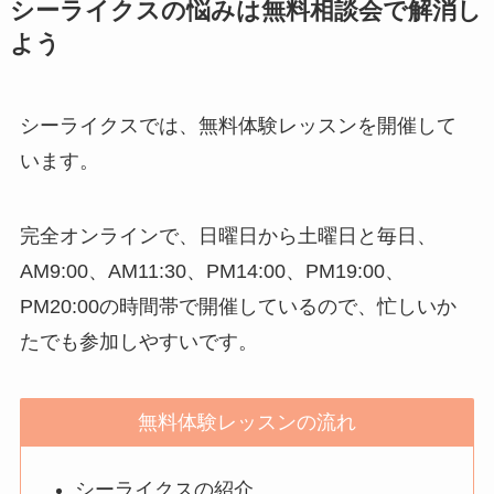
シーライクスの悩みは無料相談会で解消し
よう
シーライクスでは、無料体験レッスンを開催して
います。
完全オンラインで、日曜日から土曜日と毎日、
AM9:00、AM11:30、PM14:00、PM19:00、
PM20:00の時間帯で開催しているので、忙しいか
たでも参加しやすいです。
無料体験レッスンの流れ
シーライクスの紹介