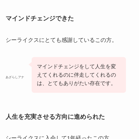
マインドチェンジできた
シーライクスにとても感謝しているこの方。
マインドチェンジをして人生を変
えてくれるのに伴走してくれるの
あざらしアナ
は、とてもありがたい存在です。
人生を充実させる方向に進められた
シーライクスに入会して1年経ったこの方。