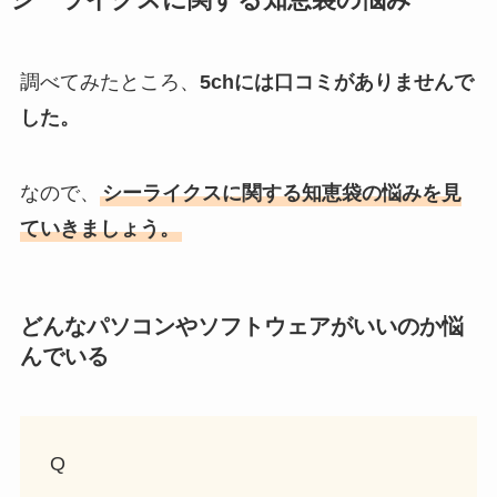
シーライクスに関する知恵袋の悩み
調べてみたところ、
5chには口コミがありませんで
した。
なので、
シーライクスに関する知恵袋の悩みを見
ていきましょう。
どんなパソコンやソフトウェアがいいのか悩
んでいる
Q