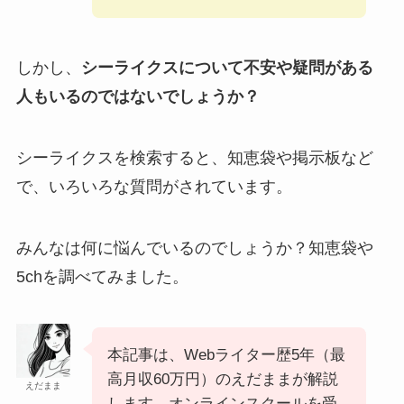
しかし、
シーライクスについて不安や疑問がある
人もいるのではないでしょうか？
シーライクスを検索すると、知恵袋や掲示板など
で、いろいろな質問がされています。
みんなは何に悩んでいるのでしょうか？知恵袋や
5chを調べてみました。
本記事は、Webライター歴5年（最
高月収60万円）のえだままが解説
えだまま
します。オンラインスクールを受