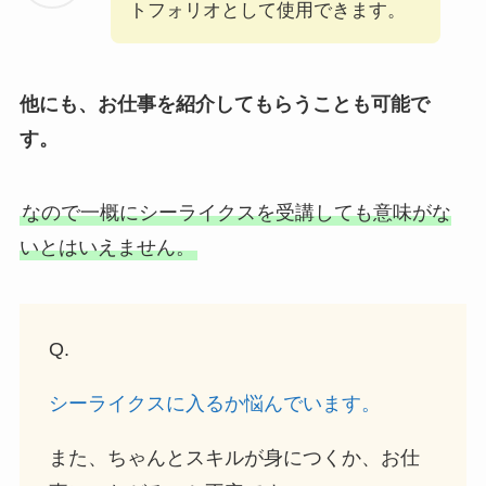
トフォリオとして使用できます。
他にも、お仕事を紹介してもらうことも可能で
す。
なので一概にシーライクスを受講しても意味がな
いとはいえません。
Q.
シーライクスに入るか悩んでいます。
また、ちゃんとスキルが身につくか、お仕