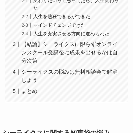
変わりたいって思ってたら、人生変わっ
た
人生を熱狂できるができた
マインドチェンジできた
人生を充実させる方向に進められた
【結論】シーライクスに限らずオンライ
ンスクール受講後に成果を出せるかは自
分次第
シーライクスの悩みは無料相談会で解消
しよう
まとめ