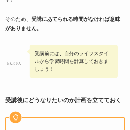
そのため、
受講にあてられる時間がなければ意味
がありません。
受講前には、自分のライフスタイ
ルから学習時間を計算しておきま
おねえさん
しょう！
受講後にどうなりたいのか計画を立てておく