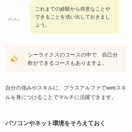
これまでの経験から得意なことや
できることを洗い出しておきまし
ぴょんこ
ょう。
シーライクスのコースの中で、自己分
析ができるコースもありますよ。
自分の強みやスキルに、プラスアルファでwebスキ
ルを身につけることでマルチに活躍できます。
パソコンやネット環境をそろえておく