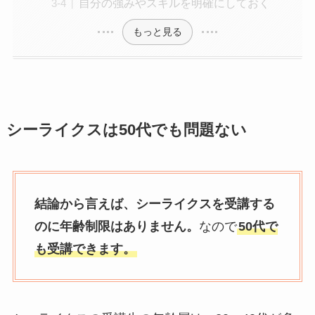
自分の強みやスキルを明確にしておく
もっと見る
シーライクスは50代でも問題ない
結論から言えば、シーライクスを受講する
のに年齢制限はありません。
なので
50代で
も受講できます。