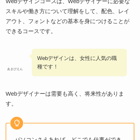
Webデザインコースは、Webデザイナーに必要な
スキルや働き方について理解をして、配色、レイ
アウト、フォントなどの基本を身につけることが
できるコースです。
Webデザインは、女性に人気の職
種です！
あまびえん
Webデザイナーは需要も高く、将来性がありま
す。
パソコンさえあれば、どこでも仕事ができ