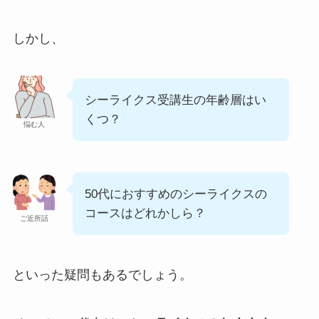
しかし、
シーライクス受講生の年齢層はい
くつ？
悩む人
50代におすすめのシーライクスの
コースはどれかしら？
ご近所話
といった疑問もあるでしょう。