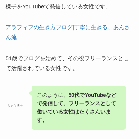
様子をYouTubeで発信している女性です。
アラフィフの生き方ブログ|丁寧に生きる、あんさ
ん流
51歳でブログを始めて、その後フリーランスとし
て活躍されている女性です。
このように、
50代でYouTubeなど
で発信して、フリーランスとして
もぐら博士
働いている女性はたくさんいま
す。