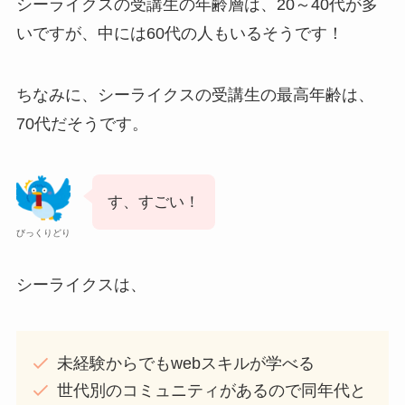
シーライクスの受講生の年齢層は、20～40代が多
いですが、中には60代の人もいるそうです！
ちなみに、シーライクスの受講生の最高年齢は、
70代だそうです。
す、すごい！
びっくりどり
シーライクスは、
未経験からでもwebスキルが学べる
世代別のコミュニティがあるので同年代と