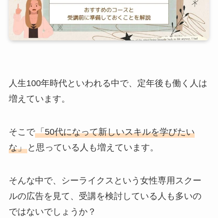
人生100年時代といわれる中で、定年後も働く人は
増えています。
そこで
「50代になって新しいスキルを学びたい
な」
と思っている人も増えています。
そんな中で、シーライクスという女性専用スクー
ルの広告を見て、受講を検討している人も多いの
ではないでしょうか？