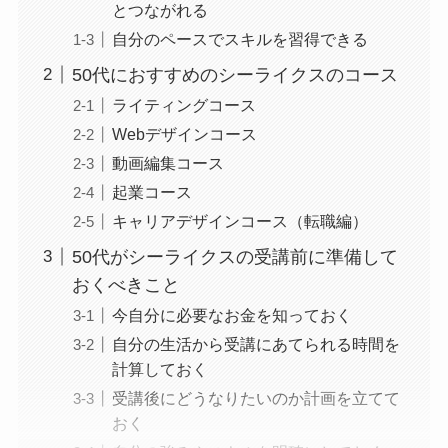
とつながれる
自分のペースでスキルを習得できる
50代におすすめのシーライクスのコース
ライティングコース
Webデザインコース
動画編集コース
起業コース
キャリアデザインコース（転職編）
50代がシーライクスの受講前に準備して
おくべきこと
今自分に必要なお金を知っておく
自分の生活から受講にあてられる時間を
計算しておく
受講後にどうなりたいのか計画を立てて
おく