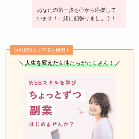
あなたの第一歩を心から応援して
います！一緒に頑張りましょう！
無料相談会で不安を解消！
＼
人生を変えた
女性たちがたくさん！
／