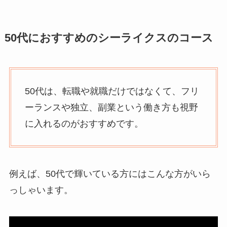
50代におすすめのシーライクスのコース
50代は、転職や就職だけではなくて、フリ
ーランスや独立、副業という働き方も視野
に入れるのがおすすめです。
例えば、50代で輝いている方にはこんな方がいら
っしゃいます。