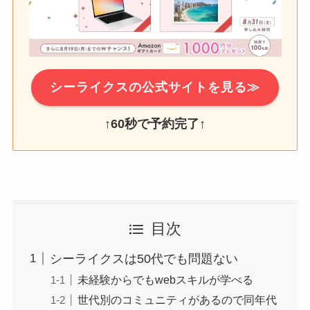
シーライクスの公式サイトを見る≫
↑
60秒で予約完了
↑
目次
シーライクスは50代でも問題ない
未経験からでもwebスキルが学べる
世代別のコミュニティがあるので同年代