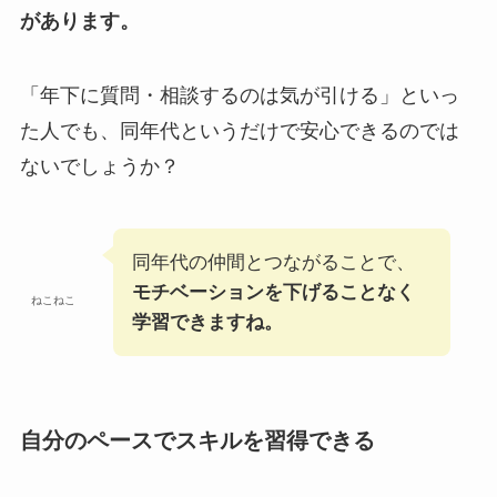
があります。
「年下に質問・相談するのは気が引ける」といっ
た人でも、同年代というだけで安心できるのでは
ないでしょうか？
同年代の仲間とつながることで、
モチベーションを下げることなく
ねこねこ
学習できますね。
自分のペースでスキルを習得できる