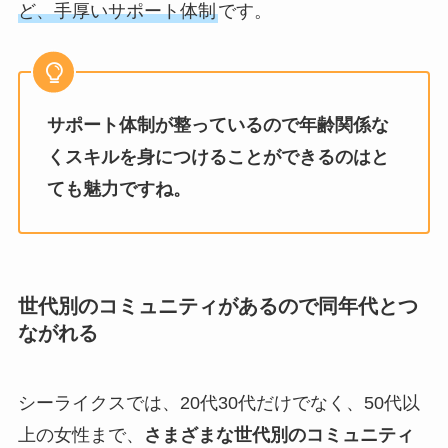
ど、手厚いサポート体制
です。
サポート体制が整っているので年齢関係な
くスキルを身につけることができるのはと
ても魅力ですね。
世代別のコミュニティがあるので同年代とつ
ながれる
シーライクスでは、20代30代だけでなく、50代以
上の女性まで、
さまざまな世代別のコミュニティ