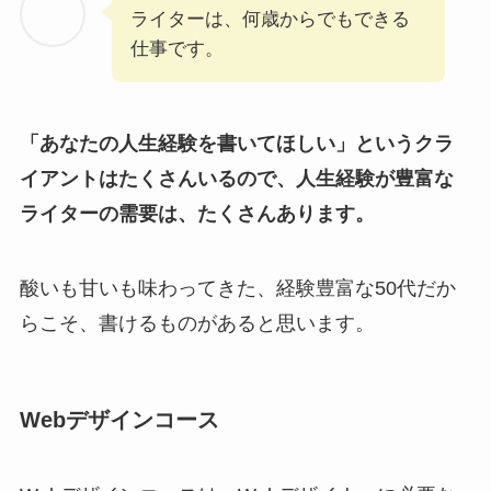
ライターは、何歳からでもできる
仕事です。
「あなたの人生経験を書いてほしい」というクラ
イアントはたくさんいるので、人生経験が豊富な
ライターの需要は、たくさんあります。
酸いも甘いも味わってきた、経験豊富な50代だか
らこそ、書けるものがあると思います。
Webデザインコース