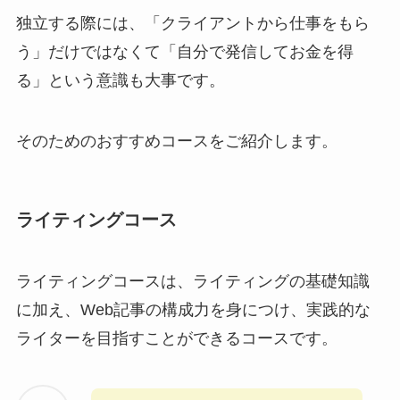
独立する際には、「クライアントから仕事をもら
う」だけではなくて「自分で発信してお金を得
る」という意識も大事です。
そのためのおすすめコースをご紹介します。
ライティングコース
ライティングコースは、ライティングの基礎知識
に加え、Web記事の構成力を身につけ、実践的な
ライターを目指すことができるコースです。