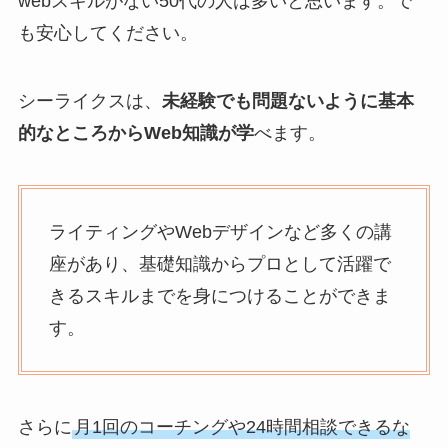
webスキルがない50代の人は多いと思います。で
も安心してください。
シーライクスは、
未経験でも問題ないように基本
的なところからWeb知識が学
べます。
ライティングやWebデザインなど多くの講
座があり、基礎知識からプロとして活躍で
きるスキルまでを身につけることができま
す。
さらに
月1回のコーチングや24時間相談できるな