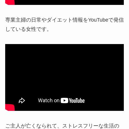
専業主婦の日常やダイエット情報をYouTubeで発信
している女性です。
ご主人が亡くなられて、ストレスフリーな生活の