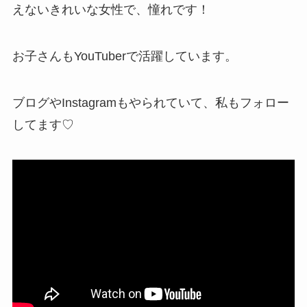
えないきれいな女性で、憧れです！
お子さんもYouTuberで活躍しています。
ブログやInstagramもやられていて、私もフォロー
してます♡