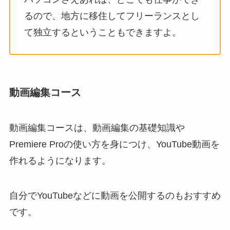
るので、地方に移住してフリーランスとし
て独立するということもできますよ。
動画編集コース
動画編集コースは、動画編集の基礎知識や
Premiere Proの使い方を身につけ、YouTube動画を
作れるようになります。
自分でYouTubeなどに動画を公開するのもおすすめ
です。