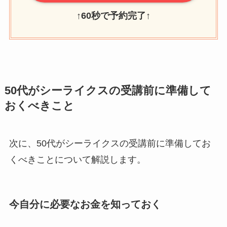
↑
60秒で予約完了
↑
50代がシーライクスの受講前に準備して
おくべきこと
次に、50代がシーライクスの受講前に準備してお
くべきことについて解説します。
今自分に必要なお金を知っておく