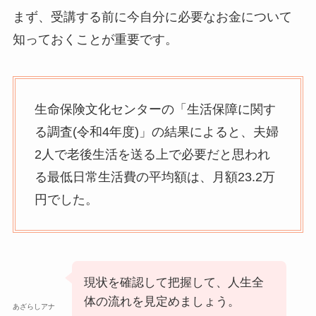
まず、受講する前に今自分に必要なお金について
知っておくことが重要です。
生命保険文化センターの「生活保障に関す
る調査(令和4年度)」の結果によると、夫婦
2人で老後生活を送る上で必要だと思われ
る最低日常生活費の平均額は、月額23.2万
円でした。
現状を確認して把握して、人生全
体の流れを見定めましょう。
あざらしアナ