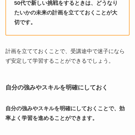
50代で新しい挑戦をするときは、どうなり
たいかの未来の計画を立てておくことが大
切です。
計画を立てておくことで、受講途中で迷子になら
ず安定して学習することができるでしょう。
自分の強みやスキルを明確にしておく
自分の強みやスキルを明確にしておくことで、効
率よく学習を進めることができます。