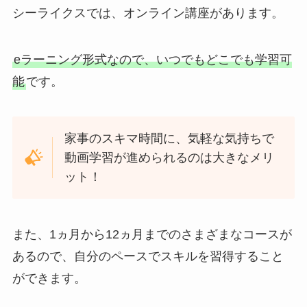
シーライクスでは、オンライン講座があります。
eラーニング形式なので、いつでもどこでも学習可
能
です。
家事のスキマ時間に、気軽な気持ちで
動画学習が進められるのは大きなメリ
ット！
また、1ヵ月から12ヵ月までのさまざまなコースが
あるので、自分のペースでスキルを習得すること
ができます。