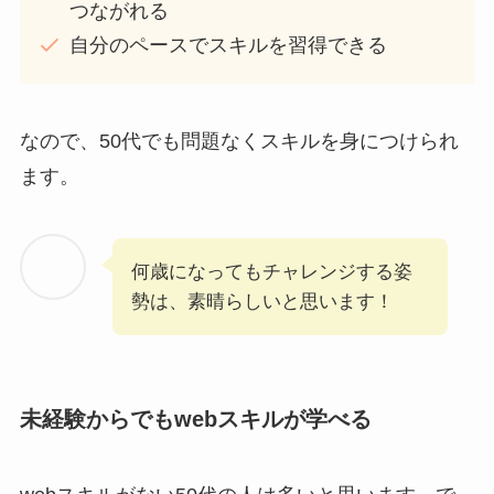
つながれる
自分のペースでスキルを習得できる
なので、50代でも問題なくスキルを身につけられ
ます。
何歳になってもチャレンジする姿
勢は、素晴らしいと思います！
未経験からでもwebスキルが学べる