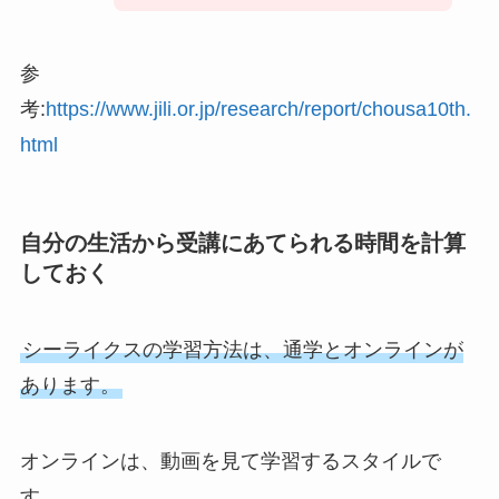
参
考:
https://www.jili.or.jp/research/report/chousa10th.
html
自分の生活から受講にあてられる時間を計算
しておく
シーライクスの学習方法は、通学とオンラインが
あります。
オンラインは、動画を見て学習するスタイルで
す。