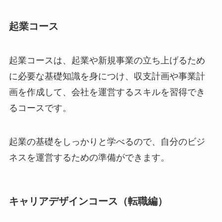
起業コース
起業コースは、起業や新規事業の立ち上げるため
に必要な基礎知識を身につけ、収支計画や事業計
画を作成して、会社を運営するスキルを習得でき
るコースです。
起業の基礎をしっかりと学べるので、自分のビジ
ネスを運営するための準備ができます。
キャリアデザインコース（転職編）