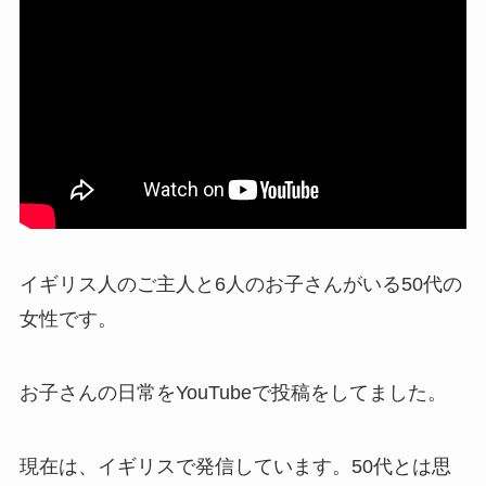
イギリス人のご主人と6人のお子さんがいる50代の
女性です。
お子さんの日常をYouTubeで投稿をしてました。
現在は、イギリスで発信しています。50代とは思