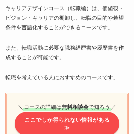
キャリアデザインコース（転職編）は、価値観・
ビジョン・キャリアの棚卸し、転職の目的や希望
条件を言語化することができるコースです。
また、転職活動に必要な職務経歴書や履歴書を作
成することが可能です。
転職を考えている人におすすめのコースです。
＼
コースの詳細は
無料相談会
で知ろう
／
ここでしか得られない情報がある
≫