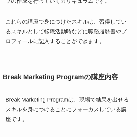
ブの作成を行っていくカリキュラムです。
これらの講座で身につけたスキルは、習得してい
るスキルとして転職活動時などに職務履歴書やプ
ロフィールに記入することができます。
Break Marketing Programの講座内容
Break Marketing Programは、現場で結果を出せる
スキルを身につけることにフォーカスしている講
座です。