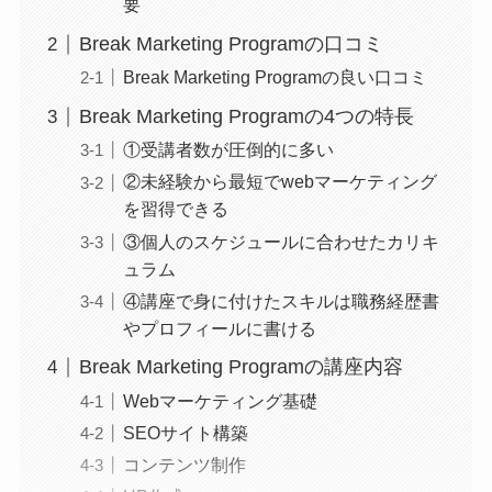
要
Break Marketing Programの口コミ
Break Marketing Programの良い口コミ
Break Marketing Programの4つの特長
①受講者数が圧倒的に多い
②未経験から最短でwebマーケティング
を習得できる
③個人のスケジュールに合わせたカリキ
ュラム
④講座で身に付けたスキルは職務経歴書
やプロフィールに書ける
Break Marketing Programの講座内容
Webマーケティング基礎
SEOサイト構築
コンテンツ制作