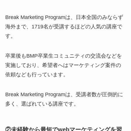
Break Marketing Programは、日本全国のみならず
海外まで、1719名が受講するほどの人気の講座で
す。
卒業後もBMP卒業生コミュニティの交流会などを
実施しており、希望者へはマーケティング案件の
依頼なども行っています。
Break Marketing Programは、受講者数が圧倒的に
多く、選ばれている講座です。
②未経験から最短でwebマーケティングを習