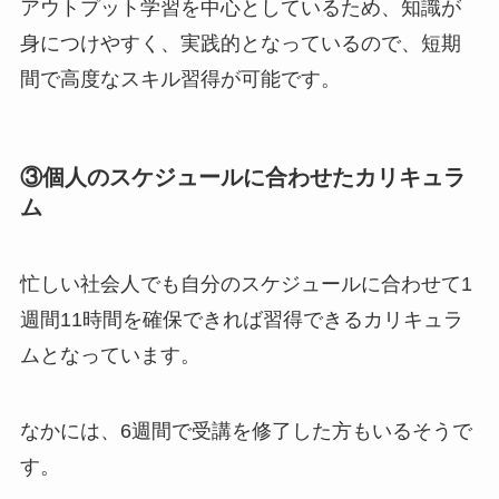
アウトプット学習を中心としているため、知識が
身につけやすく、実践的となっているので、短期
間で高度なスキル習得が可能です。
③個人のスケジュールに合わせたカリキュラ
ム
忙しい社会人でも自分のスケジュールに合わせて1
週間11時間を確保できれば習得できるカリキュラ
ムとなっています。
なかには、6週間で受講を修了した方もいるそうで
す。