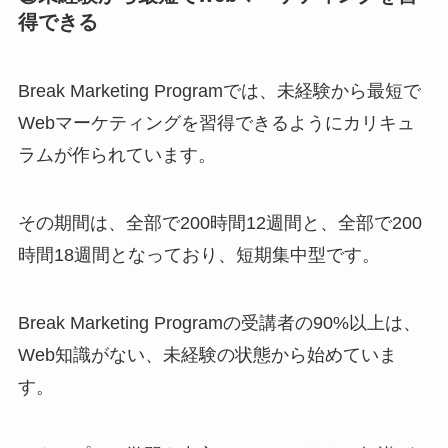
得できる
Break Marketing Programでは、未経験から最短で
Webマーケティングを習得できるようにカリキュ
ラムが作られています。
その期間は、全部で200時間12週間と、全部で200
時間18週間となっており、短期集中型です。
Break Marketing Programの受講者の90%以上は、
Web知識がない、未経験の状態から始めていま
す。