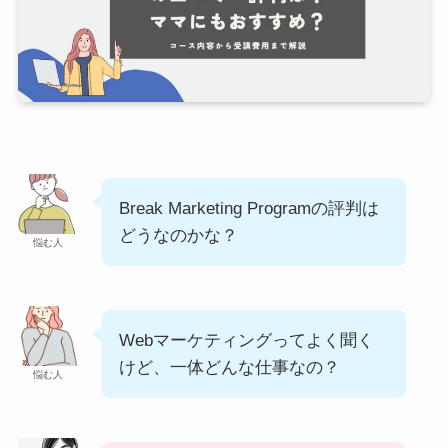
Break Marketing Programの評判は
どうなのかな？
悩む人
Webマーケティングってよく聞く
けど、一体どんな仕事なの？
悩む人