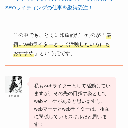
SEOライティングの仕事を継続受注！
この中でも、とくに印象的だったのが「
最
初にwebライターとして活動したい方にも
おすすめ
」という点です。
私もwebライターとして活動してい
ますが、その先の目指す姿として
えだまま
webマーケがあると思いますし、
webマーケとwebライターは、相互
に関係しているスキルだと思いま
す！