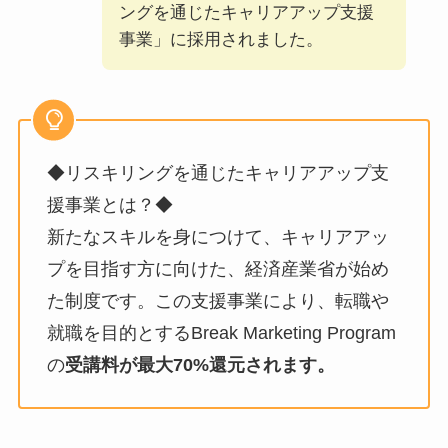
ングを通じたキャリアアップ支援
事業」に採用されました。
◆リスキリングを通じたキャリアアップ支
援事業とは？◆
新たなスキルを身につけて、キャリアアッ
プを目指す方に向けた、経済産業省が始め
た制度です。この支援事業により、転職や
就職を目的とするBreak Marketing Program
の
受講料が最大70%還元されます。