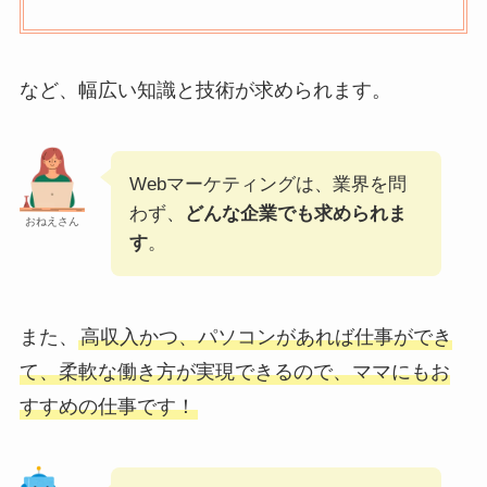
など、幅広い知識と技術が求められます。
Webマーケティングは、業界を問
わず、
どんな企業でも求められま
おねえさん
す
。
また、
高収入かつ、パソコンがあれば仕事ができ
て、柔軟な働き方が実現できるので、ママにもお
すすめの仕事です！