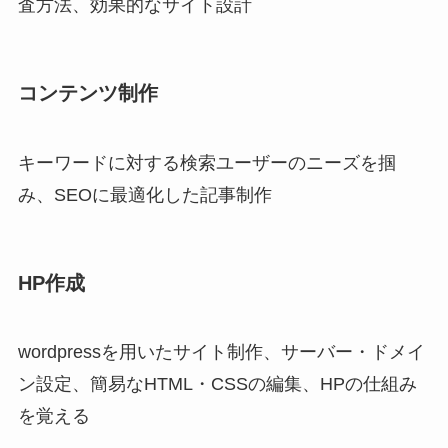
査方法、効果的なサイト設計
コンテンツ制作
キーワードに対する検索ユーザーのニーズを掴
み、SEOに最適化した記事制作
HP作成
wordpressを用いたサイト制作、サーバー・ドメイ
ン設定、簡易なHTML・CSSの編集、HPの仕組み
を覚える