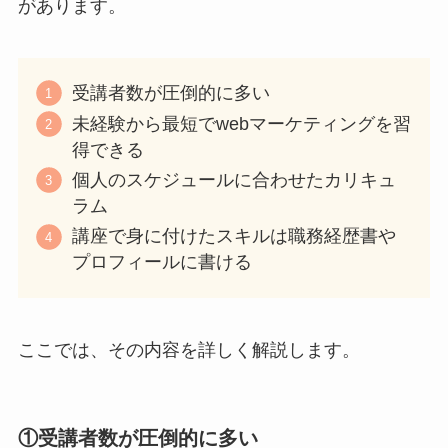
があります。
受講者数が圧倒的に多い
未経験から最短でwebマーケティングを習
得できる
個人のスケジュールに合わせたカリキュ
ラム
講座で身に付けたスキルは職務経歴書や
プロフィールに書ける
ここでは、その内容を詳しく解説します。
①受講者数が圧倒的に多い