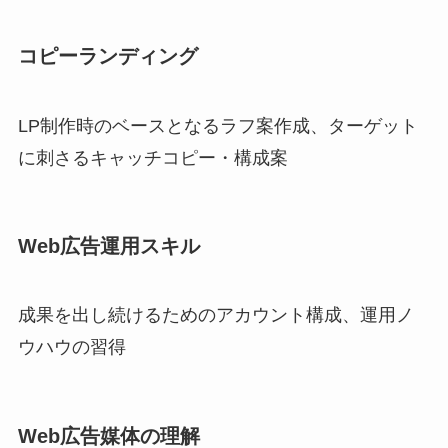
コピーランディング
LP制作時のベースとなるラフ案作成、ターゲット
に刺さるキャッチコピー・構成案
Web広告運用スキル
成果を出し続けるためのアカウント構成、運用ノ
ウハウの習得
Web広告媒体の理解