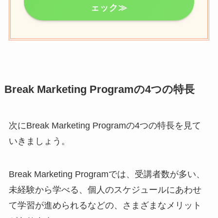
ェック≫
Break Marketing Programの4つの特長
次にBreak Marketing Programの4つの特長を見て
いきましょう。
Break Marketing Programでは、受講者数が多い、
未経験から学べる、個人のスケジュールにあわせ
て学習が進められるなどの、さまざまなメリット