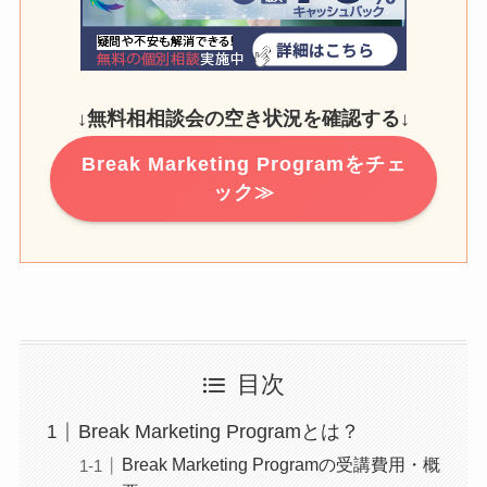
↓
無料相相談会の空き状況を確認する
↓
Break Marketing Programをチェ
ック≫
目次
Break Marketing Programとは？
Break Marketing Programの受講費用・概