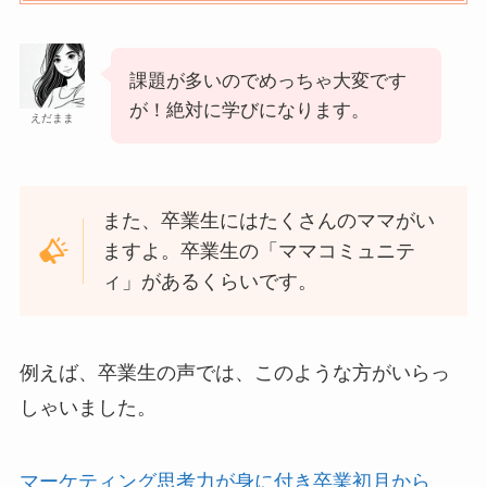
課題が多いのでめっちゃ大変です
が！絶対に学びになります。
えだまま
また、卒業生にはたくさんのママがい
ますよ。卒業生の「ママコミュニテ
ィ」があるくらいです。
例えば、卒業生の声では、このような方がいらっ
しゃいました。
マーケティング思考力が身に付き卒業初月から