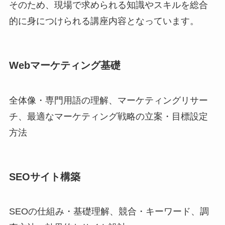
そのため、現場で求められる知識やスキルを総合
的に身につけられる講座内容となっています。
Webマーケティング基礎
全体像・専門用語の理解、マーケティングリサー
チ、最適なマーケティング戦略の立案・目標設定
方法
SEOサイト構築
SEOの仕組み・基礎理解、競合・キーワード、調