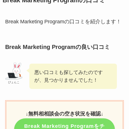
Break Marketing Programの口コミ
Break Marketing Programの口コミを紹介します！
Break Marketing Programの良い口コミ
悪い口コミも探してみたのです
が、見つかりませんでした！
ぴょんこ
↓
無料相相談会の空き状況を確認
↓
Break Marketing Programをチ