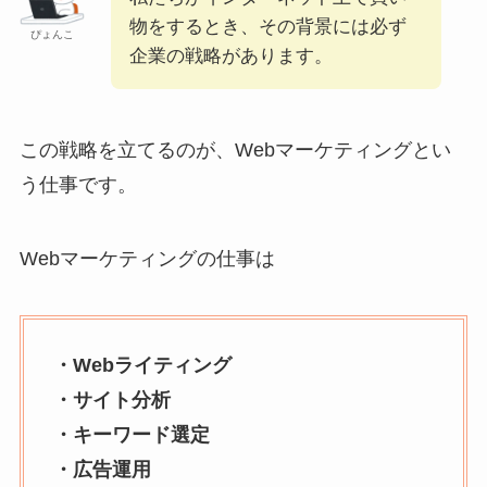
物をするとき、その背景には必ず
ぴょんこ
企業の戦略があります。
この戦略を立てるのが、Webマーケティングとい
う仕事です。
Webマーケティングの仕事は
・Webライティング
・サイト分析
・キーワード選定
・広告運用