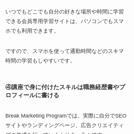
いつでもどこでも自分の好きな場所や時間に学習
できる会員専用学習サイトは、パソコンでもスマ
ホでも利用できます。
ですので、スマホを使って通勤時間などのスキマ
時間の学習もしやすいです。
④講座で身に付けたスキルは職務経歴書やプ
ロフィールに書ける
Break Marketing Programでは、実際に自分でSEO
サイトやランディングページ、広告クリエイティ