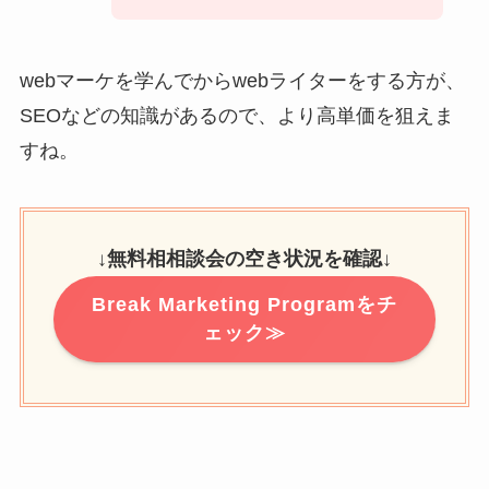
webマーケを学んでからwebライターをする方が、
SEOなどの知識があるので、より高単価を狙えま
すね。
↓
無料相相談会の空き状況を確認
↓
Break Marketing Programをチ
ェック≫