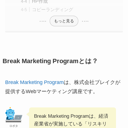
HP作成
コピーランディング
もっと見る
Break Marketing Programとは？
Break Marketing Program
は、株式会社ブレイクが
提供するWebマーケティング講座です。
Break Marketing Programは、経済
産業省が実施している「リスキリ
ロボタ