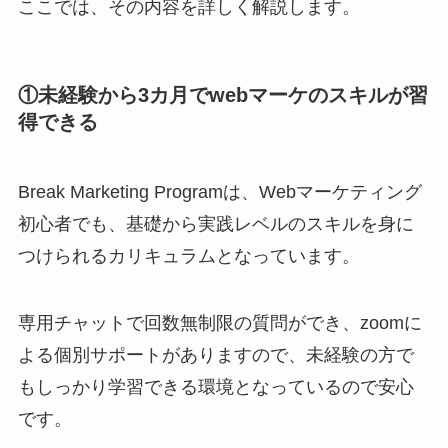
ここでは、その内容を詳しく解説します。
①未経験から3カ月でwebマーケのスキルが習
得できる
Break Marketing Programは、Webマーケティング
初心者でも、基礎から実践レベルのスキルを身に
つけられるカリキュラムとなっています。
専用チャットで回数無制限の質問ができ、zoomに
よる個別サポートがありますので、未経験の方で
もしっかり学習できる環境となっているので安心
です。