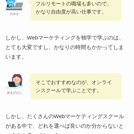
フルリモートの職場も多いので、
かなり自由度が高い仕事です。
ロボタ
しかし、Webマーケティングを独学で学ぶのは、
とても大変ですし、かなりの時間もかかってしま
います。
そこでおすすめなのが、オンライ
ンスクールで学ぶことです。
あまびえん
しかし、たくさんのWebマーケティングスクール
がある中で、どれを選べば良いのか分からないと