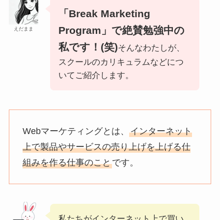
「Break Marketing
Program」で絶賛勉強中の
えだまま
私です！(笑)
そんなわたしが、
スクールのカリキュラムなどにつ
いてご紹介します。
Webマーケティングとは、
インターネット
上で製品やサービスの売り上げを上げる仕
組みを作る仕事のこと
です。
私たちがインターネット上で買い