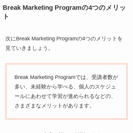
Break Marketing Programの4つのメリッ
ト
次にBreak Marketing Programの4つのメリットを
見ていきましょう。
Break Marketing Programでは、受講者数が
多い、未経験から学べる、個人のスケジュ
ールにあわせて学習が進められるなどの、
さまざまなメリットがあります。