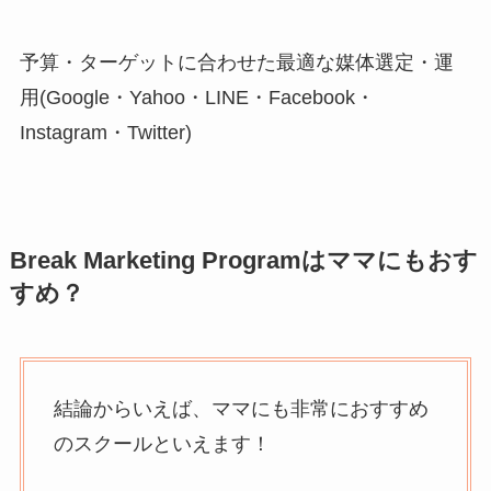
予算・ターゲットに合わせた最適な媒体選定・運
用(Google・Yahoo・LINE・Facebook・
Instagram・Twitter)
Break Marketing Programはママにもおす
すめ？
結論からいえば、ママにも非常におすすめ
のスクールといえます！