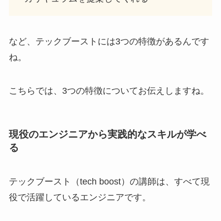
など、テックブーストには3つの特徴があるんです
ね。
こちらでは、3つの特徴についてお伝えしますね。
現役のエンジニアから実践的なスキルが学べ
る
テックブースト（tech boost）の講師は、すべて現
役で活躍しているエンジニアです。