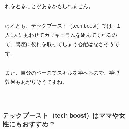
れをとることがあるかもしれません。
けれども、テックブースト（tech boost）では、1
人1人にあわせてカリキュラムを組んでくれるの
で、講座に後れを取ってしまう心配はなさそうで
す。
また、自分のペースでスキルを学べるので、学習
効果もあがりそうですね。
テックブースト（tech boost）はママや女
性にもおすすめ？