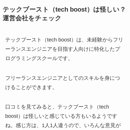
テックブースト（tech boost）は怪しい？
運営会社をチェック
テックブースト（tech boost）は、未経験からフリ
ーランスエンジニアを目指す人向けに特化したプ
ログラミングスクールです。
フリーランスエンジニアとしてのスキルを身につ
けることができます。
口コミを見てみると、テックブースト（tech
boost）は怪しいと感じている方もいるようです
ね。感じ方は、1人1人違うので、いろんな意見が