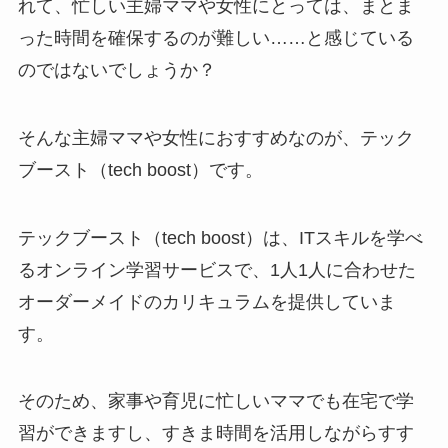
れて、忙しい主婦ママや女性にとっては、まとま
った時間を確保するのが難しい……と感じている
のではないでしょうか？
そんな主婦ママや女性におすすめなのが、テック
ブースト（tech boost）です。
テックブースト（tech boost）は、ITスキルを学べ
るオンライン学習サービスで、1人1人に合わせた
オーダーメイドのカリキュラムを提供していま
す。
そのため、家事や育児に忙しいママでも在宅で学
習ができますし、すきま時間を活用しながらすす