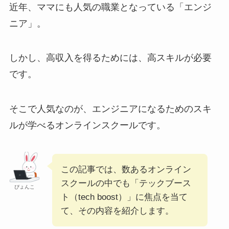
近年、ママにも人気の職業となっている「エンジ
ニア」。
しかし、高収入を得るためには、高スキルが必要
です。
そこで人気なのが、エンジニアになるためのスキ
ルが学べるオンラインスクールです。
この記事では、数あるオンライン
スクールの中でも「テックブース
ぴょんこ
ト（tech boost）」に焦点を当て
て、その内容を紹介します。