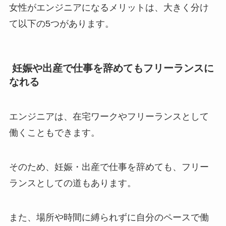
女性がエンジニアになるメリットは、大きく分け
て以下の5つがあります。
妊娠や出産で仕事を辞めてもフリーランスに
なれる
エンジニアは、在宅ワークやフリーランスとして
働くこともできます。
そのため、妊娠・出産で仕事を辞めても、フリー
ランスとしての道もあります。
また、場所や時間に縛られずに自分のペースで働