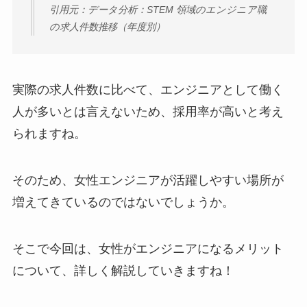
引用元：データ分析：STEM 領域のエンジニア職
の求人件数推移（年度別）
実際の求人件数に比べて、エンジニアとして働く
人が多いとは言えないため、採用率が高いと考え
られますね。
そのため、女性エンジニアが活躍しやすい場所が
増えてきているのではないでしょうか。
そこで今回は、女性がエンジニアになるメリット
について、詳しく解説していきますね！