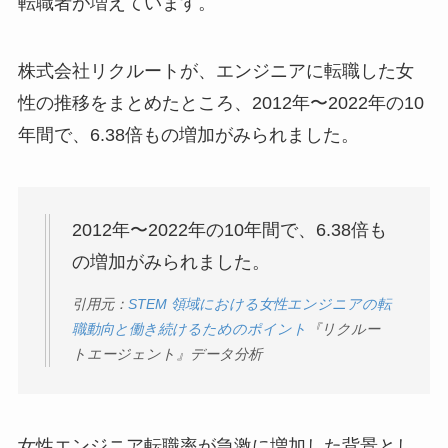
転職者が増えています。
株式会社リクルートが、エンジニアに転職した女
性の推移をまとめたところ、2012年〜2022年の10
年間で、6.38倍もの増加がみられました。
2012年〜2022年の10年間で、6.38倍も
の増加がみられました。
引用元：
STEM 領域における女性エンジニアの転
職動向と働き続けるためのポイント
『リクルー
トエージェント』データ分析
女性エンジニア転職率が急激に増加した背景とし