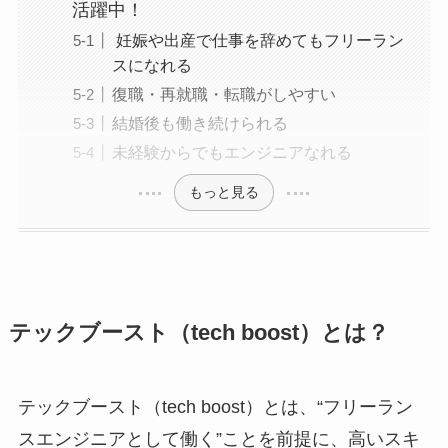
活躍中！
妊娠や出産で仕事を辞めてもフリーラン
スになれる
復職・再就職・転職がしやすい
結婚後も働き続けられる
未経験からでもエンジニアなれる
もっと見る
テックブースト（tech boost）とは？
テックブースト（tech boost）とは、“フリーラン
スエンジニアとして働く”ことを前提に、高いスキ