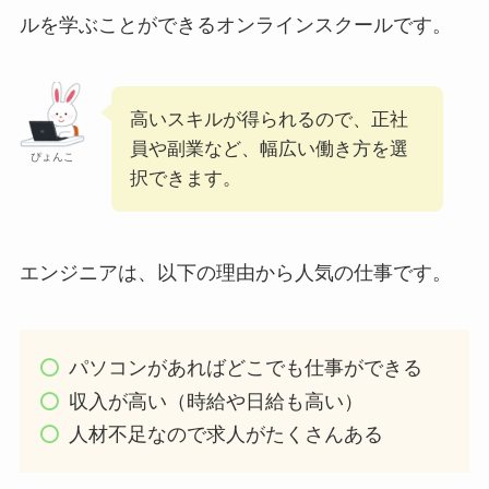
ルを学ぶことができるオンラインスクールです。
高いスキルが得られるので、正社
員や副業など、幅広い働き方を選
ぴょんこ
択できます。
エンジニアは、以下の理由から人気の仕事です。
パソコンがあればどこでも仕事ができる
収入が高い（時給や日給も高い）
人材不足なので求人がたくさんある