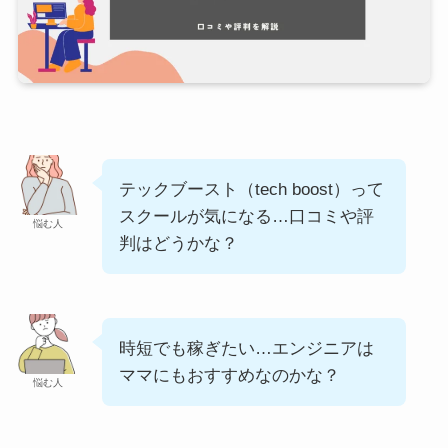
テックブースト（tech boost）って
スクールが気になる…口コミや評
悩む人
判はどうかな？
時短でも稼ぎたい…エンジニアは
ママにもおすすめなのかな？
悩む人