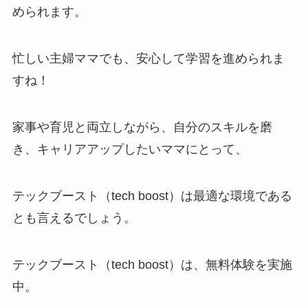
められます。
忙しい主婦ママでも、安心して学習を進められま
すね！
家事や育児と両立しながら、自分のスキルを磨
き、キャリアアップしたいママにとって、
テックブースト（tech boost）は最適な環境である
とも言えるでしょう。
テックブースト（tech boost）は、無料体験を実施
中。