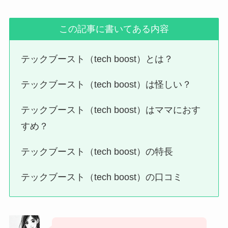
この記事に書いてある内容
テックブースト（tech boost）とは？
テックブースト（tech boost）は怪しい？
テックブースト（tech boost）はママにおす
すめ？
テックブースト（tech boost）の特長
テックブースト（tech boost）の口コミ