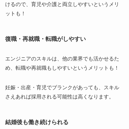
けるので、育児や介護と両立しやすいというメリ
ットも！
復職・再就職・転職がしやすい
エンジニアのスキルは、他の業界でも活かせるた
め、転職や再就職もしやすいというメリットも！
妊娠・出産・育児でブランクがあっても、スキル
さえあれば採用される可能性は高くなります。
結婚後も働き続けられる