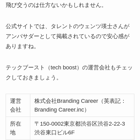
飛び交うのは仕方ないかもしれません。
公式サイトでは、タレントのウェンツ瑛士さんが
アンバサダーとして掲載されているので安心感が
ありますね。
テックブースト（tech boost）の運営会社もチェッ
クしておきましょう。
運営
株式会社Branding Career（英表記：
会社
Branding Career.inc）
所在
〒150-0002東京都渋谷区渋谷2-22-3
地
渋谷東口ビル6F