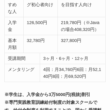
すめ
グ初心者向け
を目指す人向け
な人
入学
126,500円
219,780円（※Java
金
の場合408,320円）
基本
32,780円
327,800円
月額
受講期間
3ヶ月・6ヶ月・12ヶ月
メンタリング
4回：月34,760円6回：月52,1
40円8回：月69,520円
※学生は、入学金から3万5000円(税抜)割引
※専門実践教育訓練給付制度の対象スクールで