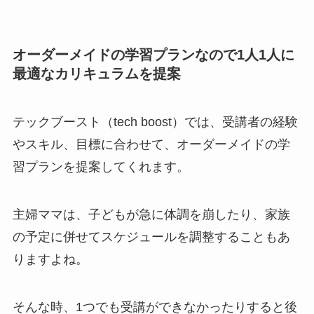
オーダーメイドの学習プランなので1人1人に
最適なカリキュラムを提案
テックブースト（tech boost）では、受講者の経験
やスキル、目標に合わせて、オーダーメイドの学
習プランを提案してくれます。
主婦ママは、子どもが急に体調を崩したり、家族
の予定に併せてスケジュールを調整することもあ
りますよね。
そんな時、1つでも受講ができなかったりすると後