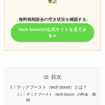
学ぶ
↓
無料相相談会の空き状況を確認する
↓
tech boostの公式サイトを見てみ
る≫
目次
テックブースト（tech boost）とは？
テックブースト（tech boost）の料金・期
間