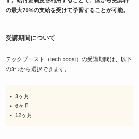
す。給付金制度を利用することで、国から受講料
の最大70%の支給を受けて学習することが可能。
受講期間について
テックブースト（tech boost）の受講期間は、以下
の3つから選択できます。
3ヶ月
6ヶ月
12ヶ月