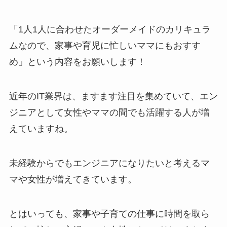
「1人1人に合わせたオーダーメイドのカリキュラ
ムなので、家事や育児に忙しいママにもおすす
め」という内容をお願いします！
近年のIT業界は、ますます注目を集めていて、エン
ジニアとして女性やママの間でも活躍する人が増
えていますね。
未経験からでもエンジニアになりたいと考えるマ
マや女性が増えてきています。
とはいっても、家事や子育ての仕事に時間を取ら