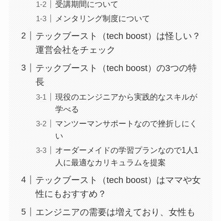
受講期間について
メンタリング制度について
テックブースト（tech boost）は怪しい？
運営会社をチェック
テックブースト（tech boost）の3つの特
長
現役のエンジニアから実践的なスキルが
学べる
マンツーマンサポートなので挫折しにく
い
オーダーメイドの学習プランなので1人1
人に最適なカリキュラムを提案
テックブースト（tech boost）はママや女
性にもおすすめ？
エンジニアの需要は増えており、女性も