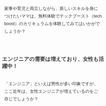
家事や育児と両立しながら、新しいスキルを身に
つけたいママは、無料体験でテックブースト（tech
boost）のカリキュラムを体験してみてはいかがで
しょうか？
エンジニアの需要は増えており、女性も活
躍中！
「エンジニア」といえば男性が多い印象ですが、
ここ近年は、女性エンジニアが増えているのをご
存じでしょうか？