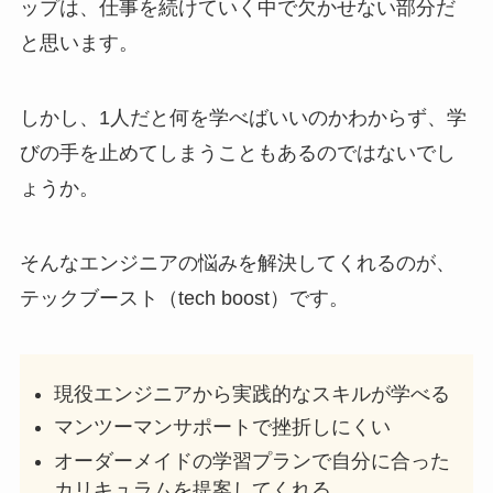
ップは、仕事を続けていく中で欠かせない部分だ
と思います。
しかし、1人だと何を学べばいいのかわからず、学
びの手を止めてしまうこともあるのではないでし
ょうか。
そんなエンジニアの悩みを解決してくれるのが、
テックブースト（tech boost）です。
現役エンジニアから実践的なスキルが学べる
マンツーマンサポートで挫折しにくい
オーダーメイドの学習プランで自分に合った
カリキュラムを提案してくれる