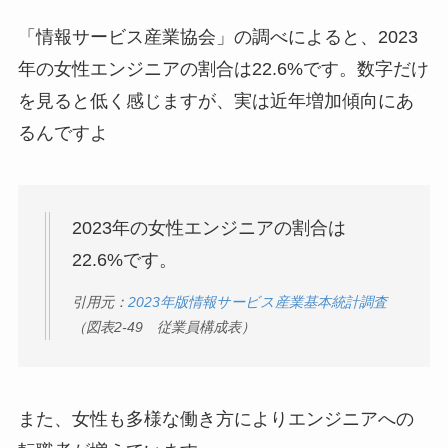
「情報サービス産業協会」の調べによると、2023
年の女性エンジニアの割合は22.6%です。数字だけ
を見ると低く感じますが、実は近年増加傾向にあ
るんですよ
2023年の女性エンジニアの割合は
22.6%です。
引用元：
2023年版情報サービス産業基本統計調査
（図表2-49 従業員構成表）
また、女性も多様な働き方によりエンジニアへの