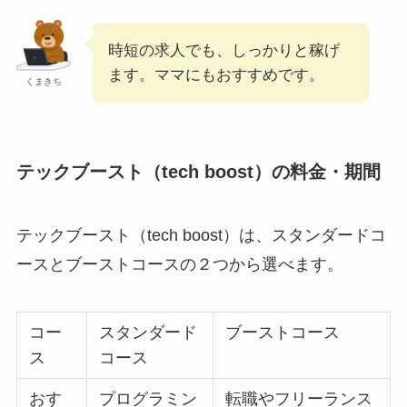
時短の求人でも、しっかりと稼げ
ます。ママにもおすすめです。
くまきち
テックブースト（tech boost）の料金・期間
テックブースト（tech boost）は、スタンダードコ
ースとブーストコースの２つから選べます。
コー
スタンダード
ブーストコース
ス
コース
おす
プログラミン
転職やフリーランス