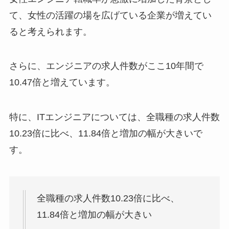
て、女性の活躍の場を広げている企業が増えてい
ると考えられます。
さらに、エンジニアの求人件数がここ10年間で
10.47倍と増えています。
特に、ITエンジニアについては、全職種の求人件数
10.23倍に比べ、11.84倍と増加の幅が大きいで
す。
全職種の求人件数10.23倍に比べ、
11.84倍と増加の幅が大きい