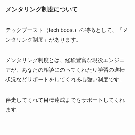
メンタリング制度について
テックブースト（tech boost）の特徴として、「メ
ンタリング制度」があります。
メンタリング制度とは、経験豊富な現役エンジニ
アが、あなたの相談にのってくれたり学習の進捗
状況などサポートをしてくれる心強い制度です。
伴走してくれて目標達成までをサポートしてくれ
ます。