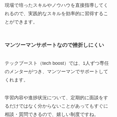
現場で培ったスキルやノウハウを直接指導してく
れるので、実践的なスキルを効率的に習得するこ
とができます。
マンツーマンサポートなので挫折しにくい
テックブースト（tech boost）では、1人ずつ専任
のメンターがつき、マンツーマンでサポートして
くれます。
学習内容や進捗状況について、定期的に面談をす
るだけではなく分からないことがあってもすぐに
相談・質問できるので、嬉しい制度ですね。