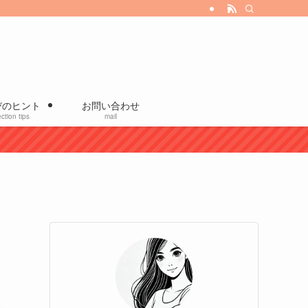
びのヒント
お問い合わせ
ction tips
mail