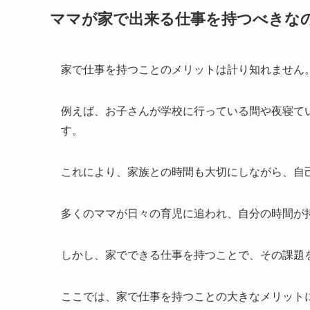
ママが家で出来る仕事を持つべきな
家で仕事を持つことのメリットは計り知れません
例えば、お子さんが学校に行っている間や夜寝て
す。
これにより、家族との時間も大切にしながら、自
多くのママが日々の育児に追われ、自分の時間が
しかし、家でできる仕事を持つことで、その課題
ここでは、家で仕事を持つことの大きなメリット