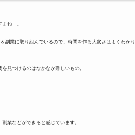
すよね…。
事＆副業に取り組んでいるので、時間を作る大変さはよくわか
間を見つけるのはなかなか難しいもの。
、副業などができると感じています。