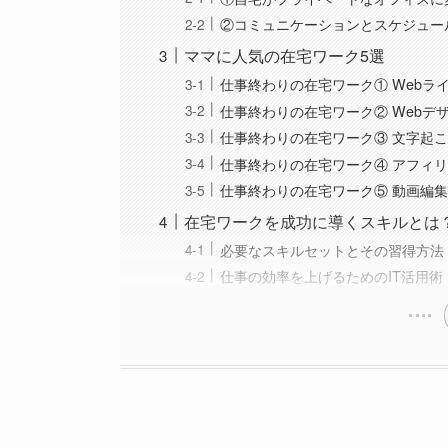
②コミュニケーションとスケジュー
ママに人気の在宅ワーク5選
仕事終わりの在宅ワーク① Webラ
仕事終わりの在宅ワーク② Webデ
仕事終わりの在宅ワーク③ 文字起
仕事終わりの在宅ワーク④ アフィ
仕事終わりの在宅ワーク⑤ 動画編
在宅ワークを成功に導くスキルとは
必要なスキルセットとその習得方法
仕事の効率を上げるためのIT活用術