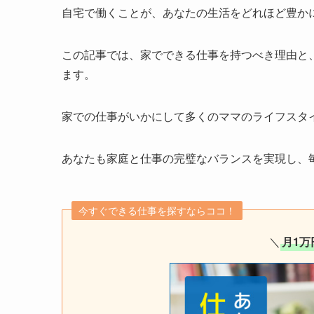
自宅で働くことが、あなたの生活をどれほど豊か
この記事では、家でできる仕事を持つべき理由と
ます。
家での仕事がいかにして多くのママのライフスタ
あなたも家庭と仕事の完璧なバランスを実現し、
今すぐできる仕事を探すならココ！
＼
月1万