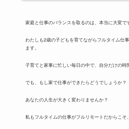
家庭と仕事のバランスを取るのは、本当に大変で
わたしも2歳の子どもを育てながらフルタイム仕
ます。
子育てと家事に忙しい毎日の中で、自分だけの時
でも、もし家で仕事ができたらどうでしょうか？
あなたの人生が大きく変わりませんか？
私もフルタイムの仕事がフルリモートだからこそ