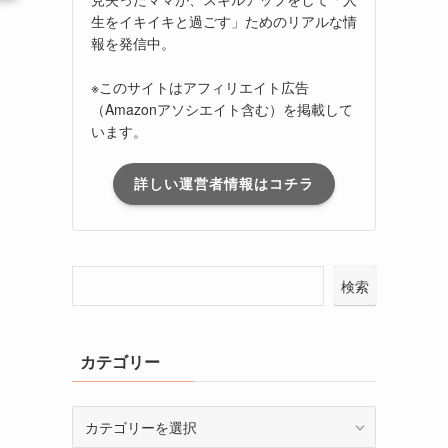
生をイキイキと過ごす」ためのリアルな情
報を発信中。
※このサイトはアフィリエイト広告
（Amazonアソシエイト含む）を掲載して
います。
り
詳しい運営者情報はコチラ
検索
カテゴリー
カ
テ